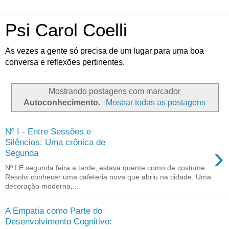
Psi Carol Coelli
As vezes a gente só precisa de um lugar para uma boa
conversa e reflexões pertinentes.
Mostrando postagens com marcador
Autoconhecimento
.
Mostrar todas as postagens
Nº I - Entre Sessões e
Silêncios: Uma crônica de
›
Segunda
Nº I É segunda feira a tarde, estava quente como de costume.
Resolvi conhecer uma cafeteria nova que abriu na cidade. Uma
decoração moderna,...
A Empatia como Parte do
Desenvolvimento Cognitivo: