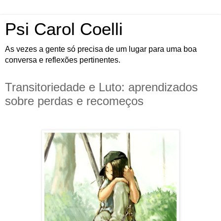
Psi Carol Coelli
As vezes a gente só precisa de um lugar para uma boa
conversa e reflexões pertinentes.
Transitoriedade e Luto: aprendizados
sobre perdas e recomeços