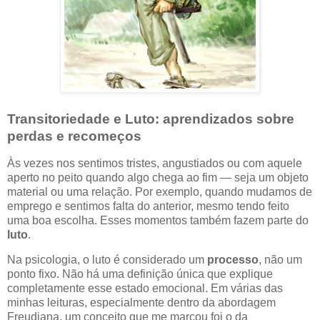
Transitoriedade e Luto: aprendizados sobre
perdas e recomeços
Às vezes nos sentimos tristes, angustiados ou com aquele
aperto no peito quando algo chega ao fim — seja um objeto
material ou uma relação. Por exemplo, quando mudamos de
emprego e sentimos falta do anterior, mesmo tendo feito
uma boa escolha. Esses momentos também fazem parte do
luto
.
Na psicologia, o luto é considerado um
processo
, não um
ponto fixo. Não há uma definição única que explique
completamente esse estado emocional. Em várias das
minhas leituras, especialmente dentro da abordagem
Freudiana, um conceito que me marcou foi o da